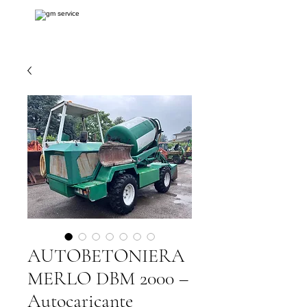
AUTOBETONIERA
MERLO DBM 2000 –
Autocaricante